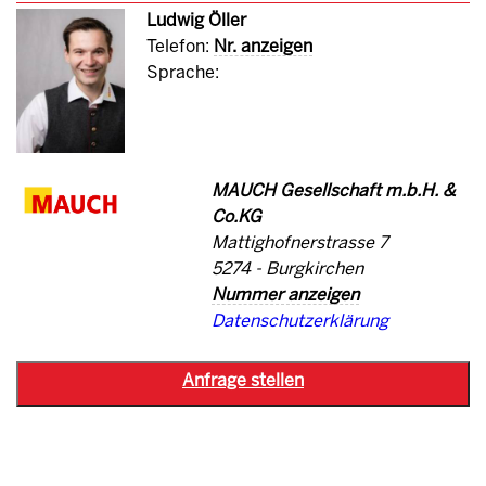
Ludwig Öller
Telefon:
Nr. anzeigen
Sprache:
MAUCH Gesellschaft m.b.H. &
Co.KG
Mattighofnerstrasse 7
5274 - Burgkirchen
Nummer anzeigen
Datenschutzerklärung