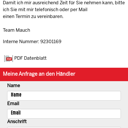
Damit ich mir ausreichend Zeit für Sie nehmen kann, bitte
ich Sie mit mir telefonisch oder per Mail
einen Termin zu vereinbaren.
Team Mauch
Interne Nummer: 92301169
PDF Datenblatt
Meine Anfrage an den Händler
Name
Email
Anschrift