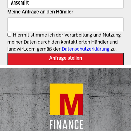
Meine Anfrage an den Händler
Hiermit stimme ich der Verarbeitung und Nutzung
meiner Daten durch den kontaktierten Händler und
landwirt.com gemäß der
Datenschutzerklärung
zu.