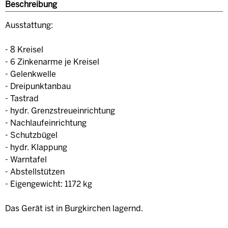
Beschreibung
Ausstattung:
- 8 Kreisel
- 6 Zinkenarme je Kreisel
- Gelenkwelle
- Dreipunktanbau
- Tastrad
- hydr. Grenzstreueinrichtung
- Nachlaufeinrichtung
- Schutzbügel
- hydr. Klappung
- Warntafel
- Abstellstützen
- Eigengewicht: 1172 kg
Das Gerät ist in Burgkirchen lagernd.