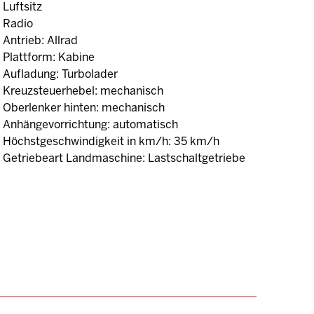
Luftsitz
Radio
Antrieb: Allrad
Plattform: Kabine
Aufladung: Turbolader
Kreuzsteuerhebel: mechanisch
Oberlenker hinten: mechanisch
Anhängevorrichtung: automatisch
Höchstgeschwindigkeit in km/h: 35 km/h
Getriebeart Landmaschine: Lastschaltgetriebe