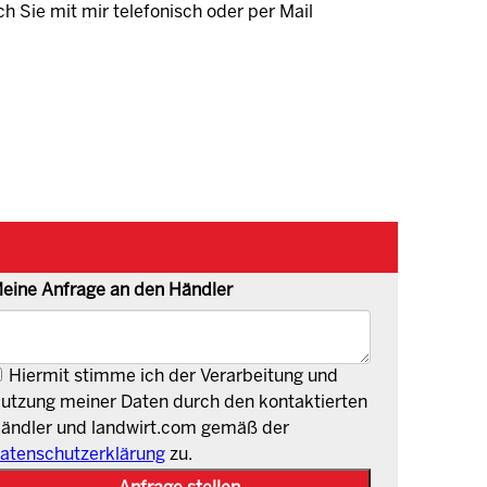
ch Sie mit mir telefonisch oder per Mail
eine Anfrage an den Händler
Hiermit stimme ich der Verarbeitung und
utzung meiner Daten durch den kontaktierten
ändler und landwirt.com gemäß der
atenschutzerklärung
zu.