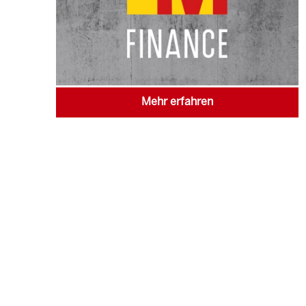
Mehr erfahren