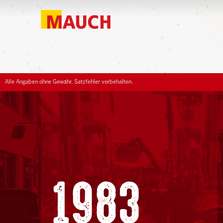
Alle Angaben ohne Gewähr. Satzfehler vorbehalten.
1983