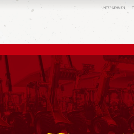
UNTERNEHMEN
T