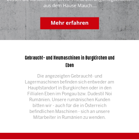
Gebraucht- und Neumaschinen in Burgkirchen und
Eben
Die angezeigten Gebraucht- und
Lagermaschinen befinden sich entweder am
Hauptstandort in Burgkirchen oder in den
Fillialen Eben im Pongau bzw. Dudestil Noi
Rumänien. Unsere rumänischen Kunden
bitten wir - auch für die in Österreich
befindlichen Maschinen - sich an unsere
Mitarbeiter in Rumänien zu wenden.