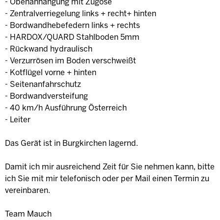
- Obenanhängung mit Zugöse
- Zentralverriegelung links + recht+ hinten
- Bordwandhebefedern links + rechts
- HARDOX/QUARD Stahlboden 5mm
- Rückwand hydraulisch
- Verzurrösen im Boden verschweißt
- Kotflügel vorne + hinten
- Seitenanfahrschutz
- Bordwandversteifung
- 40 km/h Ausführung Österreich
- Leiter
Das Gerät ist in Burgkirchen lagernd.
Damit ich mir ausreichend Zeit für Sie nehmen kann, bitte
ich Sie mit mir telefonisch oder per Mail einen Termin zu
vereinbaren.
Team Mauch