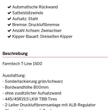
Automatische Rückwand
Sattelstützwinde
Aufsatz: Stahl
Bremse: Druckluftbremse
Anzahl Achsen: Zweiachser
Kipper-Bauart: Dreiseiten-Kipper
Beschreibung
Farmtech T-Line 1500
Ausstattung:
- Sonderlackierung grün/schwarz
- Bordwandhöhe 800mm
- ohne zusätzlicher Aufsatzwand
- 445/45R19,5 LKW TBB-Tires
- 2-Leiter Druckluftbremsanlage mit ALB-Regulator