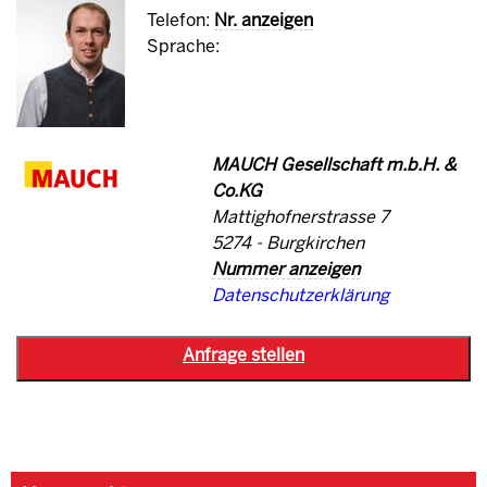
Telefon:
Nr. anzeigen
Sprache:
MAUCH Gesellschaft m.b.H. &
Co.KG
Mattighofnerstrasse 7
5274 - Burgkirchen
Nummer anzeigen
Datenschutzerklärung