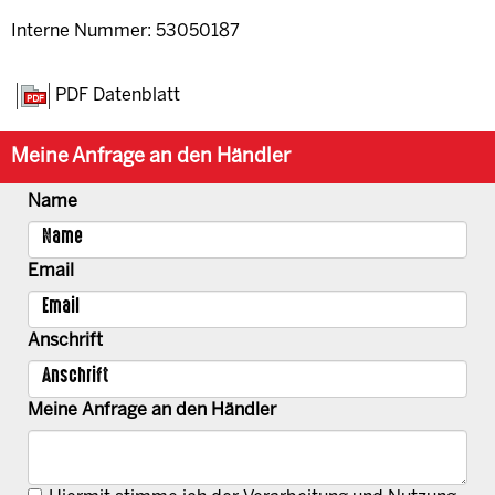
Interne Nummer: 53050187
PDF Datenblatt
Meine Anfrage an den Händler
Name
Email
Anschrift
Meine Anfrage an den Händler