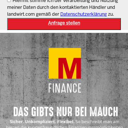
Hiermit stimme ich der Verarbeitung und Nutzung
meiner Daten durch den kontaktierten Händler und
landwirt.com gemäß der
Datenschutzerklärung
zu.