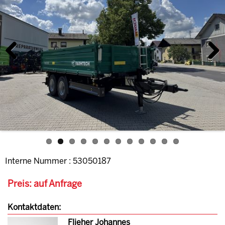
Previous
Next
Interne Nummer : 53050187
Preis: auf Anfrage
Kontaktdaten:
Flieher Johannes