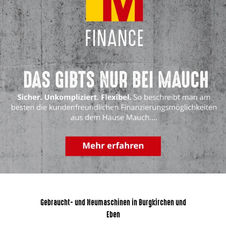
Gebraucht- und Neumaschinen in Burgkirchen und
Eben